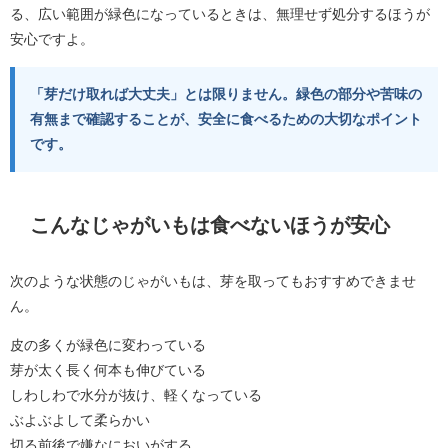
る、広い範囲が緑色になっているときは、無理せず処分するほうが
安心ですよ。
「芽だけ取れば大丈夫」とは限りません。緑色の部分や苦味の
有無まで確認することが、安全に食べるための大切なポイント
です。
こんなじゃがいもは食べないほうが安心
次のような状態のじゃがいもは、芽を取ってもおすすめできませ
ん。
皮の多くが緑色に変わっている
芽が太く長く何本も伸びている
しわしわで水分が抜け、軽くなっている
ぶよぶよして柔らかい
切る前後で嫌なにおいがする