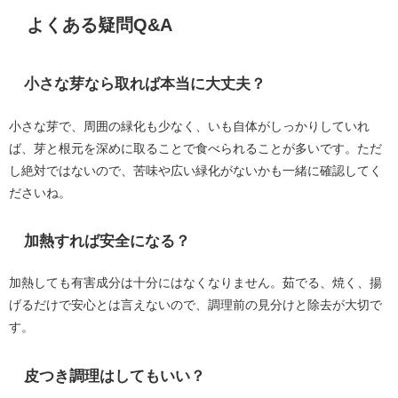
よくある疑問Q&A
小さな芽なら取れば本当に大丈夫？
小さな芽で、周囲の緑化も少なく、いも自体がしっかりしていれ
ば、芽と根元を深めに取ることで食べられることが多いです。ただ
し絶対ではないので、苦味や広い緑化がないかも一緒に確認してく
ださいね。
加熱すれば安全になる？
加熱しても有害成分は十分にはなくなりません。茹でる、焼く、揚
げるだけで安心とは言えないので、調理前の見分けと除去が大切で
す。
皮つき調理はしてもいい？