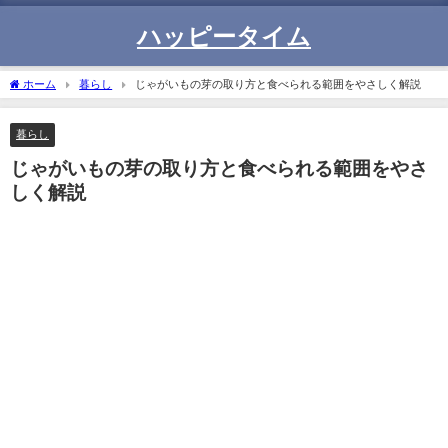
ハッピータイム
ホーム
暮らし
じゃがいもの芽の取り方と食べられる範囲をやさしく解説
暮らし
じゃがいもの芽の取り方と食べられる範囲をやさ
しく解説