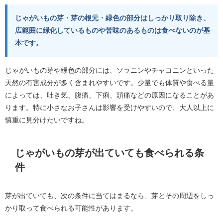
じゃがいもの芽・芽の根元・緑色の部分はしっかり取り除き、
広範囲に緑化しているものや苦味のあるものは食べないのが基
本です。
じゃがいもの芽や緑色の部分には、ソラニンやチャコニンといった
天然の有害成分が多く含まれやすいです。少量でも体質や食べる量
によっては、吐き気、腹痛、下痢、頭痛などの原因になることがあ
ります。特に小さなお子さんは影響を受けやすいので、大人以上に
慎重に見分けたいですね。
じゃがいもの芽が出ていても食べられる条
件
芽が出ていても、次の条件に当てはまるなら、芽とその周辺をしっ
かり取って食べられる可能性があります。