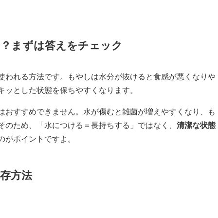
リ？まずは答えをチェック
使われる方法です。もやしは水分が抜けると食感が悪くなりや
キッとした状態を保ちやすくなります。
はおすすめできません。水が傷むと雑菌が増えやすくなり、も
そのため、「水につける＝長持ちする」ではなく、
清潔な状態
のがポイントですよ。
存方法