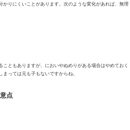
分かりにくいことがあります。次のような変化があれば、無理
ることもありますが、においやぬめりがある場合はやめておく
しまっては元も子もないですからね。
意点