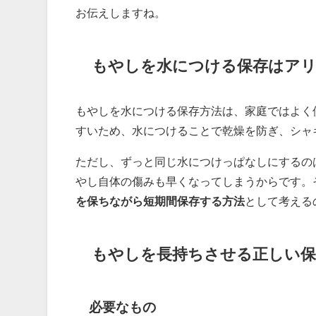
お伝えしますね。
もやしを水につける保存はア
もやしを水につける保存方法は、家庭ではよく
すいため、水につけることで乾燥を防ぎ、シャ
ただし、ずっと同じ水につけっぱなしにするの
やし自体の傷みも早くなってしまうからです。
を保ちながら短期間保存する方法
として考える
もやしを長持ちさせる正しい保
必要なもの