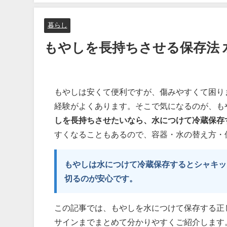
暮らし
もやしを長持ちさせる保存法 
もやしは安くて便利ですが、傷みやすくて困り
経験がよくあります。そこで気になるのが、も
しを長持ちさせたいなら、水につけて冷蔵保存
すくなることもあるので、容器・水の替え方・
もやしは水につけて冷蔵保存するとシャキッ
切るのが安心です。
この記事では、もやしを水につけて保存する正
サインまでまとめて分かりやすくご紹介します