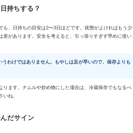
日持ちする？
でも、日持ちの目安は2〜3日ほどです。状態がよければもう少
は差があります。安全を考えると、引っ張りすぎず早めに使い
いうわけではありません。もやしは足が早いので、保存よりも
なります。ナムルや炒め物にした場合は、冷蔵保存でもなるべ
さいね。
傷んだサイン