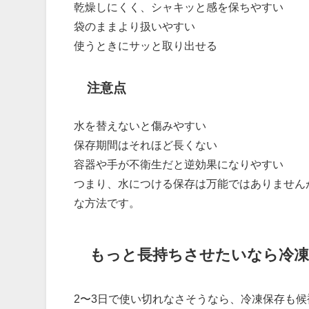
乾燥しにくく、シャキッと感を保ちやすい
袋のままより扱いやすい
使うときにサッと取り出せる
注意点
水を替えないと傷みやすい
保存期間はそれほど長くない
容器や手が不衛生だと逆効果になりやすい
つまり、水につける保存は万能ではありません
な方法です。
もっと長持ちさせたいなら冷凍
2〜3日で使い切れなさそうなら、冷凍保存も