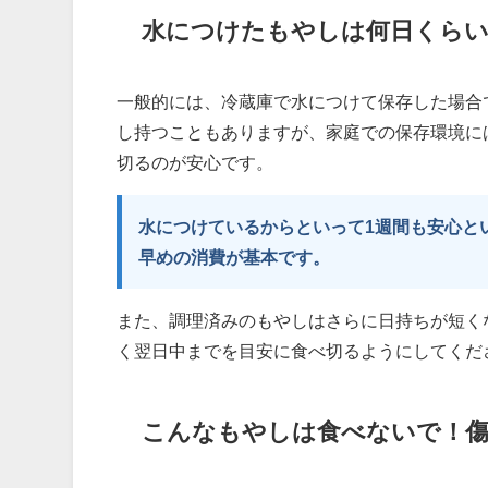
水につけたもやしは何日くらい
一般的には、冷蔵庫で水につけて保存した場合
し持つこともありますが、家庭での保存環境に
切るのが安心です。
水につけているからといって1週間も安心と
早めの消費が基本です。
また、調理済みのもやしはさらに日持ちが短く
く翌日中までを目安に食べ切るようにしてくだ
こんなもやしは食べないで！