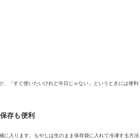
が、「すぐ使いたいけれど今日じゃない」というときには便利
保存も便利
候補に入ります。もやしは生のまま保存袋に入れて冷凍する方法