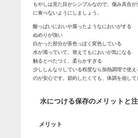
もやしは見た目がシンプルなので、傷み具合が
に食べないようにしましょう。
酸っぱいにおいや腐ったようなにおいがする
ぬめりが強い
白かった部分が茶色っぽく変色している
水が濁っていて、替えてもにおいが気になる
触るとべたつく、柔らかすぎる
少ししんなりしている程度なら加熱調理で使え
のが安心です。節約したくても、体調を崩して
水につける保存のメリットと注
メリット