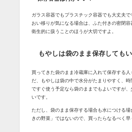
ガラス容器でもプラスチック容器でも大丈夫で
おい移りが気になる場合は、ふた付きの密閉容
衛生的に扱うことのほうが大切ですよ。
もやしは袋のまま保存しても
買ってきた袋のまま冷蔵庫に入れて保存する人
だ、もやしは袋の中で水分がたまりやすく、時
ですぐ使う予定なら袋のままでもよいですが、
いです。
ただし、袋のまま保存する場合も水につける場
きの野菜」ではないので、買ったらなるべく早