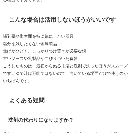
こんな場合は活用しないほうがいいです
哺乳瓶や衛生面を特に気にしたい器具
塩分を残したくない金属製品
焦げがひどく、しっかりつけ置きが必要な鍋
甘いソースや乳製品がこびりついた食器
こうしたものは、最初からぬるま湯と洗剤で洗ったほうがスムーズ
です。ゆで汁は万能ではないので、向いている場面だけで使うのが
いちばんです。
よくある疑問
洗剤の代わりになりますか？