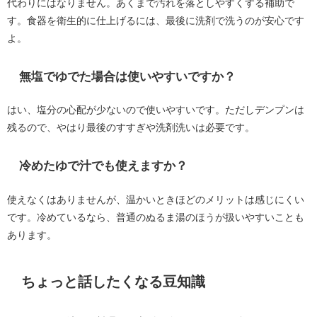
代わりにはなりません。あくまで汚れを落としやすくする補助で
す。食器を衛生的に仕上げるには、最後に洗剤で洗うのが安心です
よ。
無塩でゆでた場合は使いやすいですか？
はい、塩分の心配が少ないので使いやすいです。ただしデンプンは
残るので、やはり最後のすすぎや洗剤洗いは必要です。
冷めたゆで汁でも使えますか？
使えなくはありませんが、温かいときほどのメリットは感じにくい
です。冷めているなら、普通のぬるま湯のほうが扱いやすいことも
あります。
ちょっと話したくなる豆知識