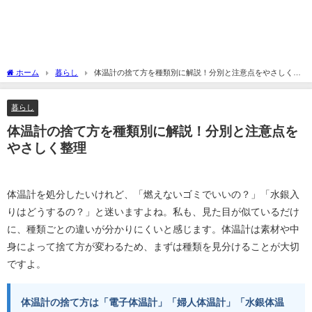
ホーム
暮らし
体温計の捨て方を種類別に解説！分別と注意点をやさしく整
理
暮らし
体温計の捨て方を種類別に解説！分別と注意点を
やさしく整理
体温計を処分したいけれど、「燃えないゴミでいいの？」「水銀入
りはどうするの？」と迷いますよね。私も、見た目が似ているだけ
に、種類ごとの違いが分かりにくいと感じます。体温計は素材や中
身によって捨て方が変わるため、まずは種類を見分けることが大切
ですよ。
体温計の捨て方は「電子体温計」「婦人体温計」「水銀体温