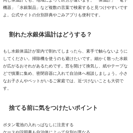
機器」「水銀製品」など複数の言葉で検索すると見つけやすいです
よ。公式サイトの分別辞典やごみアプリも便利です。
割れた水銀体温計はどうする？
もし水銀体温計が室内で割れてしまったら、素手で触らないように
してください。掃除機を使うのも避けたいです。細かく散った水銀
が広がるおそれがあるためです。窓を開けて換気し、紙やテープな
どで慎重に集め、密閉容器に入れて自治体へ相談しましょう。小さ
なお子さんやペットがいるご家庭では、近づけないことも大切で
す。
捨てる前に気をつけたいポイント
ボタン電池の入れっぱなしに注意する
ケースや説明書も自治体によって分別が異なる