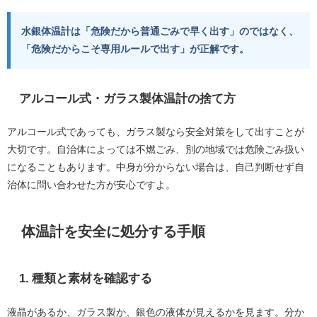
水銀体温計は「危険だから普通ごみで早く出す」のではなく、
「危険だからこそ専用ルールで出す」が正解です。
アルコール式・ガラス製体温計の捨て方
アルコール式であっても、ガラス製なら安全対策をして出すことが
大切です。自治体によっては不燃ごみ、別の地域では危険ごみ扱い
になることもあります。中身が分からない場合は、自己判断せず自
治体に問い合わせた方が安心ですよ。
体温計を安全に処分する手順
1. 種類と素材を確認する
液晶があるか、ガラス製か、銀色の液体が見えるかを見ます。分か