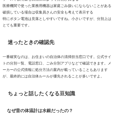
医療機関で使った業務用機器は家庭ごみ扱いにならないことがある
破損している場合は収集員さんの安全も考えて表示する
特にボタン電池は見落としやすいですね。小さいですが、分別上は
とても重要です。
迷ったときの確認先
一番確実なのは、お住まいの自治体の清掃担当窓口です。公式サイ
トの分別一覧、電話窓口、ごみ分別アプリなどで確認できます。メ
ーカーの公式情報に処分方法の案内が載っていることもあります
が、最終的には自治体ルールが優先されることが多いですよ。
ちょっと話したくなる豆知識
なぜ昔の体温計は水銀だったの？