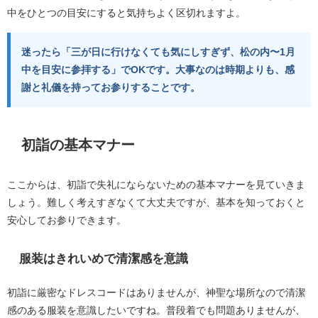
中をひとつの目安にすると気持ちよく区切れますよ。
迷ったら「三が日に行けなくても気にしすぎず、松の内〜1月
中を目安に参拝する」でOKです。大事なのは時期よりも、感
謝と礼儀を持ってお参りすることです。
初詣の基本マナー
ここからは、初詣で失礼にならないための基本マナーを見ていきま
しょう。難しく考えすぎなくて大丈夫ですが、基本を知っておくと
安心してお参りできます。
服装はきれいめで清潔感を意識
初詣に厳密なドレスコードはありませんが、神聖な場所なので清潔
感のある服装を意識したいですね。普段着でも問題ありませんが、