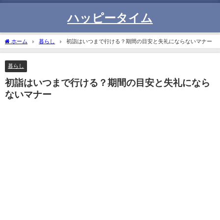
ハッピータイム
ホーム
暮らし
初詣はいつまで行ける？期間の目安と失礼にならないマナー
暮らし
初詣はいつまで行ける？期間の目安と失礼になら
ないマナー