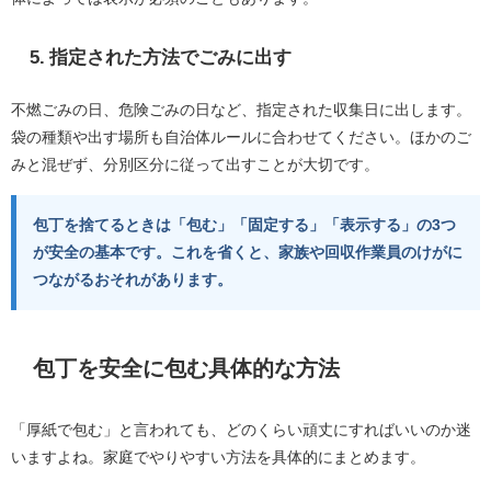
5. 指定された方法でごみに出す
不燃ごみの日、危険ごみの日など、指定された収集日に出します。
袋の種類や出す場所も自治体ルールに合わせてください。ほかのご
みと混ぜず、分別区分に従って出すことが大切です。
包丁を捨てるときは「包む」「固定する」「表示する」の3つ
が安全の基本です。これを省くと、家族や回収作業員のけがに
つながるおそれがあります。
包丁を安全に包む具体的な方法
「厚紙で包む」と言われても、どのくらい頑丈にすればいいのか迷
いますよね。家庭でやりやすい方法を具体的にまとめます。