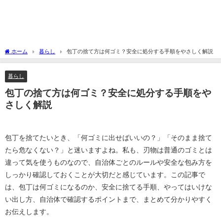
ホーム
暮らし
包丁の捨て方は何ゴミ？安全に処分する手順をやさしく解説
暮らし
包丁の捨て方は何ゴミ？安全に処分する手順をや
さしく解説
包丁を捨てたいとき、「何ゴミに出せばいいの？」「そのまま捨て
たら危なくない？」と迷いますよね。私も、刃物は普通のゴミとは
違って気を使うものなので、自治体ごとのルールや安全な包み方を
しっかり確認しておくことが大切だと感じています。この記事で
は、包丁は何ゴミになるのか、安全に捨てる手順、やってはいけな
い出し方、自治体で確認するポイントまで、まとめて分かりやすく
お伝えします。