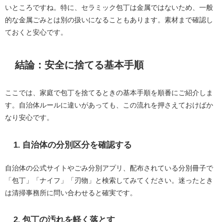
いところですね。特に、セラミック包丁は金属ではないため、一般
的な金属ごみとは別の扱いになることもあります。素材まで確認し
ておくと安心です。
結論：安全に捨てる基本手順
ここでは、家庭で包丁を捨てるときの基本手順を順番にご紹介しま
す。自治体ルールに違いがあっても、この流れを押さえておけばか
なり安心です。
1. 自治体の分別区分を確認する
自治体の公式サイトやごみ分別アプリ、配布されている分別冊子で
「包丁」「ナイフ」「刃物」と検索してみてください。迷ったとき
は清掃事務所に問い合わせると確実です。
2. 包丁の汚れを軽く落とす