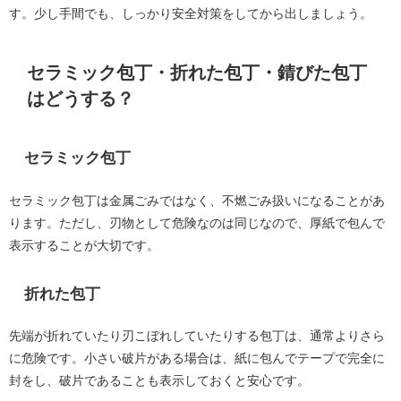
す。少し手間でも、しっかり安全対策をしてから出しましょう。
セラミック包丁・折れた包丁・錆びた包丁
はどうする？
セラミック包丁
セラミック包丁は金属ごみではなく、不燃ごみ扱いになることがあ
ります。ただし、刃物として危険なのは同じなので、厚紙で包んで
表示することが大切です。
折れた包丁
先端が折れていたり刃こぼれしていたりする包丁は、通常よりさら
に危険です。小さい破片がある場合は、紙に包んでテープで完全に
封をし、破片であることも表示しておくと安心です。