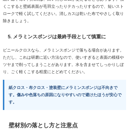
くこすると壁紙表面が毛羽立ったりテカったりするので、短いスト
ロークで軽く試してください。消しカスは乾いた布でやさしく取り
除きましょう。
5. メラミンスポンジは最終手段として慎重に
ビニールクロスなら、メラミンスポンジで落ちる場合があります。
ただし、これは研磨に近い方法なので、使いすぎると表面の模様や
ツヤまで削ってしまうことがあります。水を含ませてしっかりしぼ
り、ごく軽くこする程度にとどめてください。
紙クロス・布クロス・塗装壁にメラミンスポンジは不向きで
す。傷みや色落ちの原因になりやすいので避けたほうが安心で
す。
壁材別の落とし方と注意点