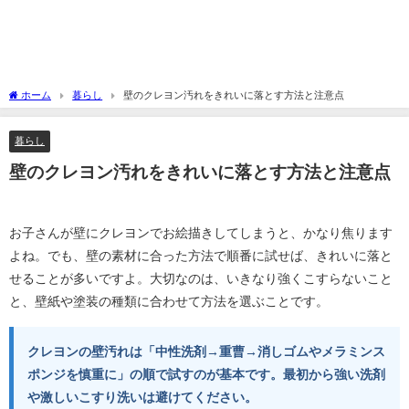
ホーム
暮らし
壁のクレヨン汚れをきれいに落とす方法と注意点
暮らし
壁のクレヨン汚れをきれいに落とす方法と注意点
お子さんが壁にクレヨンでお絵描きしてしまうと、かなり焦ります
よね。でも、壁の素材に合った方法で順番に試せば、きれいに落と
せることが多いですよ。大切なのは、いきなり強くこすらないこと
と、壁紙や塗装の種類に合わせて方法を選ぶことです。
クレヨンの壁汚れは「中性洗剤→重曹→消しゴムやメラミンス
ポンジを慎重に」の順で試すのが基本です。最初から強い洗剤
や激しいこすり洗いは避けてください。