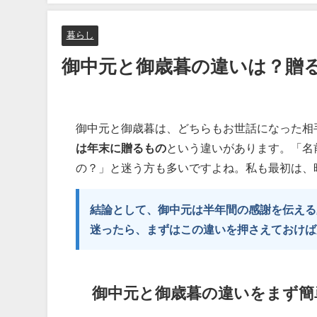
暮らし
御中元と御歳暮の違いは？贈
御中元と御歳暮は、どちらもお世話になった相
は年末に贈るもの
という違いがあります。「名
の？」と迷う方も多いですよね。私も最初は、
結論として、御中元は半年間の感謝を伝える
迷ったら、まずはこの違いを押さえておけば
御中元と御歳暮の違いをまず簡