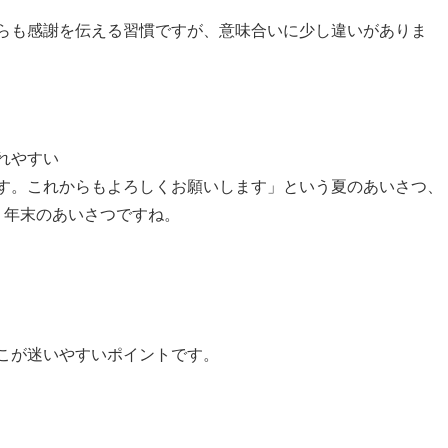
らも感謝を伝える習慣ですが、意味合いに少し違いがありま
れやすい
す。これからもよろしくお願いします」という夏のあいさつ、
う年末のあいさつですね。
こが迷いやすいポイントです。