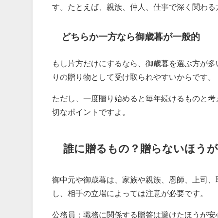
す。たとえば、親族、仲人、仕事で深く関わる
どちらか一方なら御歳暮が一般的
もし片方だけにするなら、御歳暮を選ぶ方が多
りの贈り物として受け取られやすいからです。
ただし、一度贈り始めると毎年続けるものと考
切なポイントですよ。
誰に贈るもの？贈らないほうが
御中元や御歳暮は、家族や親族、恩師、上司、
し、相手の立場によっては注意が必要です。
公務員：職務に関係する贈答は避けたほうが安