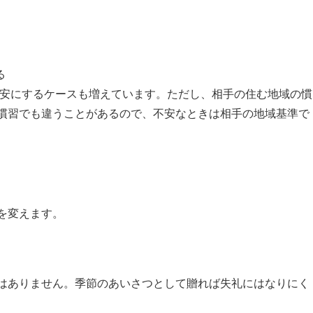
る
目安にするケースも増えています。ただし、相手の住む地域の慣
慣習でも違うことがあるので、不安なときは相手の地域基準で
を変えます。
はありません。季節のあいさつとして贈れば失礼にはなりにく