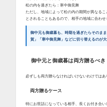
松の内を過ぎたら：寒中御見舞
ただし、地域によって松の内の期間が異なること
とされることもあるので、相手の地域に合わせ
御中元も御歳暮も、時期を過ぎたらそのまま
賀」「寒中御見舞」などに切り替えるのが大
御中元と御歳暮は両方贈るべき
必ずしも両方贈らなければいけないわけではあ
両方贈るケース
特にお世話になっている相手、長くお付き合い