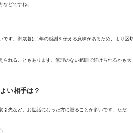
方などですね。
いです。御歳暮は1年の感謝を伝える意味があるため、より区
えられることもあります。無理のない範囲で続けられるかも大
よい相手は？
取引先など、お世話になった方に贈ることが多いです。ただ
心