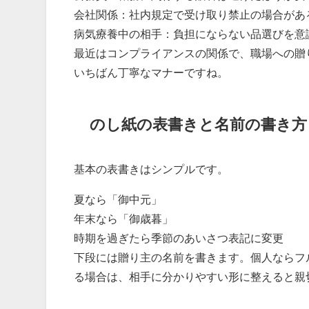
会社関係：社内規定で受け取り禁止の場合があ
病気療養中の相手：負担にならない品選びを意
最近はコンプライアンスの関係で、職場への贈
いちばん丁寧なマナーですね。
のし紙の表書きと名前の書き方
基本の表書きはシンプルです。
夏なら「御中元」
年末なら「御歳暮」
時期を過ぎたら季節のあいさつ表記に変更
下段には贈り主の名前を書きます。個人ならフ
る場合は、相手に分かりやすい形に整えると親