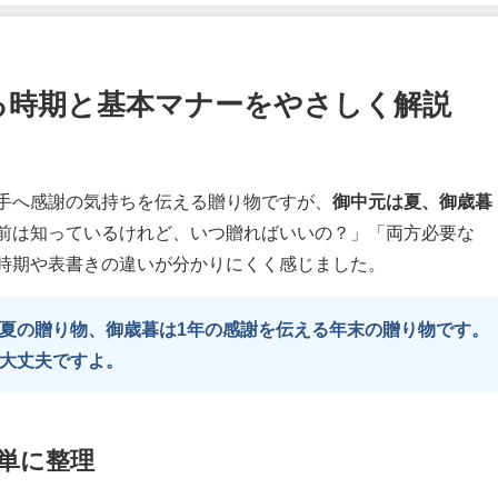
る時期と基本マナーをやさしく解説
手へ感謝の気持ちを伝える贈り物ですが、
御中元は夏、御歳暮
前は知っているけれど、いつ贈ればいいの？」「両方必要な
時期や表書きの違いが分かりにくく感じました。
夏の贈り物、御歳暮は1年の感謝を伝える年末の贈り物です。
大丈夫ですよ。
単に整理