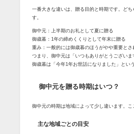
一番大きな違いは、贈る目的と時期です。どち
す。
御中元：上半期のお礼として夏に贈る
御歳暮：1年の締めくくりとして年末に贈る
重み：一般的には御歳暮のほうがやや重要とさ
つまり、御中元は「いつもありがとうございま
御歳暮は「今年1年お世話になりました」とい
御中元を贈る時期はいつ？
御中元の時期は地域によって少し違います。こ
主な地域ごとの目安