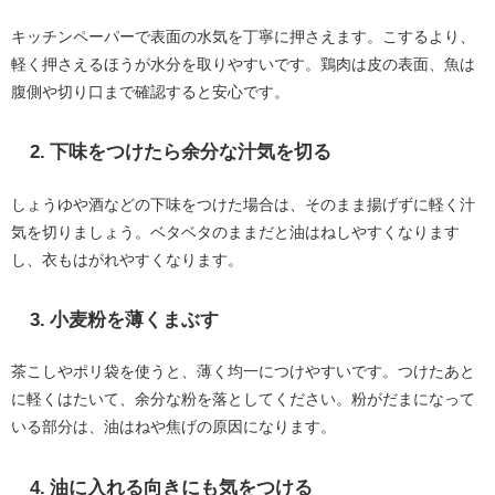
キッチンペーパーで表面の水気を丁寧に押さえます。こするより、
軽く押さえるほうが水分を取りやすいです。鶏肉は皮の表面、魚は
腹側や切り口まで確認すると安心です。
2. 下味をつけたら余分な汁気を切る
しょうゆや酒などの下味をつけた場合は、そのまま揚げずに軽く汁
気を切りましょう。ベタベタのままだと油はねしやすくなります
し、衣もはがれやすくなります。
3. 小麦粉を薄くまぶす
茶こしやポリ袋を使うと、薄く均一につけやすいです。つけたあと
に軽くはたいて、余分な粉を落としてください。粉がだまになって
いる部分は、油はねや焦げの原因になります。
4. 油に入れる向きにも気をつける