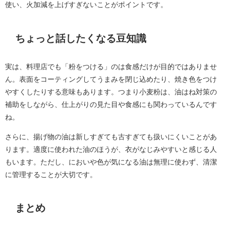
使い、火加減を上げすぎないことがポイントです。
ちょっと話したくなる豆知識
実は、料理店でも「粉をつける」のは食感だけが目的ではありませ
ん。表面をコーティングしてうまみを閉じ込めたり、焼き色をつけ
やすくしたりする意味もあります。つまり小麦粉は、油はね対策の
補助をしながら、仕上がりの見た目や食感にも関わっているんです
ね。
さらに、揚げ物の油は新しすぎても古すぎても扱いにくいことがあ
ります。適度に使われた油のほうが、衣がなじみやすいと感じる人
もいます。ただし、においや色が気になる油は無理に使わず、清潔
に管理することが大切です。
まとめ