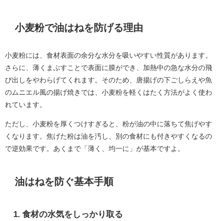
小麦粉で油はねを防げる理由
小麦粉には、食材表面の余分な水分を吸いやすい性質があります。
さらに、薄くまぶすことで表面に膜ができ、加熱中の急な水分の飛
び出しをやわらげてくれます。そのため、唐揚げの下ごしらえや魚
のムニエル風の揚げ焼きでは、小麦粉を軽くはたく方法がよく使わ
れています。
ただし、小麦粉を厚くつけすぎると、粉が油の中に落ちて焦げやす
くなります。焦げた粉は油を汚し、別の食材にも付きやすくなるの
で逆効果です。あくまで「薄く、均一に」が基本ですよ。
油はねを防ぐ基本手順
1. 食材の水気をしっかり取る