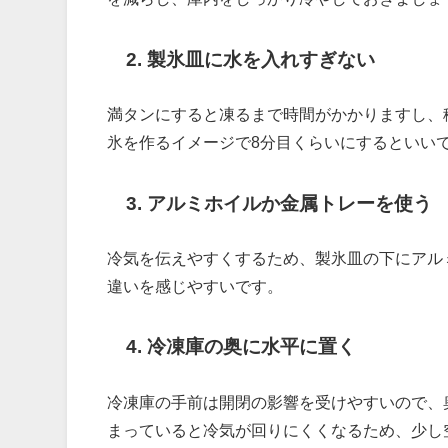
2. 製氷皿に水を入れすぎない
満タンにすると凍るまで時間がかかりますし、
氷を作るイメージで8分目くらいにするといい
3. アルミホイルか金属トレーを使う
冷気を伝えやすくするため、製氷皿の下にアル
違いを感じやすいです。
4. 冷凍庫の奥に水平に置く
冷凍庫の手前は開閉の影響を受けやすいので、
まっていると冷気が回りにくくなるため、少し