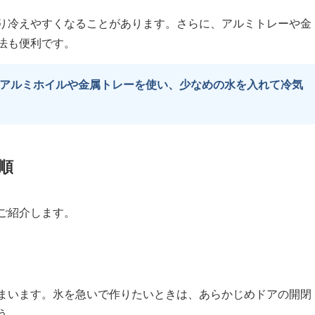
り冷えやすくなることがあります。さらに、アルミトレーや金
法も便利です。
アルミホイルや金属トレーを使い、少なめの水を入れて冷気
順
ご紹介します。
まいます。氷を急いで作りたいときは、あらかじめドアの開閉
う。