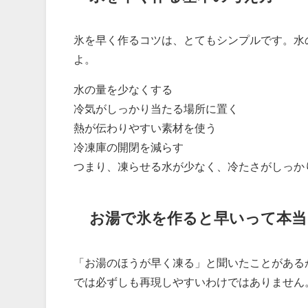
氷を早く作るコツは、とてもシンプルです。水
よ。
水の量を少なくする
冷気がしっかり当たる場所に置く
熱が伝わりやすい素材を使う
冷凍庫の開閉を減らす
つまり、凍らせる水が少なく、冷たさがしっか
お湯で氷を作ると早いって本当
「お湯のほうが早く凍る」と聞いたことがある
では必ずしも再現しやすいわけではありません