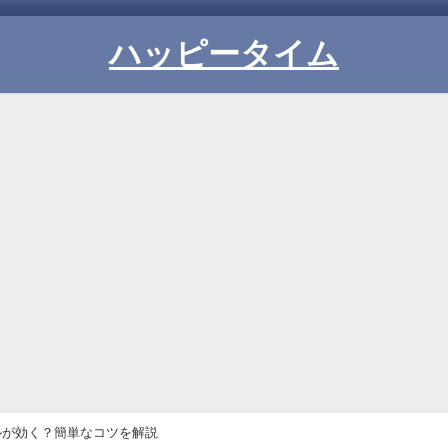
ハッピータイム
ルが効く？簡単なコツを解説