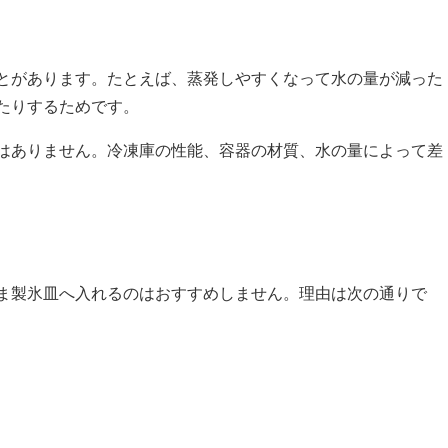
とがあります。たとえば、蒸発しやすくなって水の量が減った
たりするためです。
はありません。冷凍庫の性能、容器の材質、水の量によって差
ま製氷皿へ入れるのはおすすめしません。理由は次の通りで