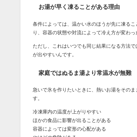
お湯が早く凍ることがある理由
条件によっては、温かい水のほうが先に凍るこ
り、容器の状態や対流によって冷え方が変わっ
ただし、これはいつでも同じ結果になる方法で
が出やすいんです。
家庭ではぬるま湯より常温水が無難
急いで氷を作りたいときに、熱いお湯をそのま
す。
冷凍庫内の温度が上がりやすい
ほかの食品に影響が出ることがある
容器によっては変形の心配がある