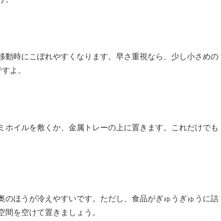
移動時にこぼれやすくなります。早さ重視なら、少し小さめの
ですよ。
ミホイルを敷くか、金属トレーの上に置きます。これだけでも
奥のほうが冷えやすいです。ただし、食品がぎゅうぎゅうに詰
空間を空けて置きましょう。