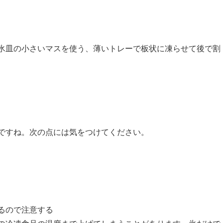
氷皿の小さいマスを使う、薄いトレーで板状に凍らせて後で割
ですね。次の点には気をつけてください。
るので注意する