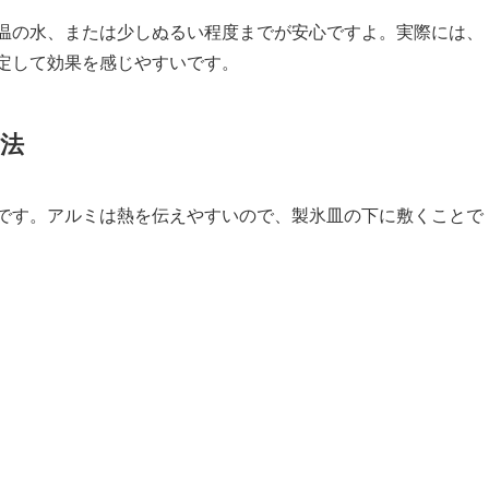
温の水、または少しぬるい程度までが安心ですよ。実際には、
定して効果を感じやすいです。
法
です。アルミは熱を伝えやすいので、製氷皿の下に敷くことで