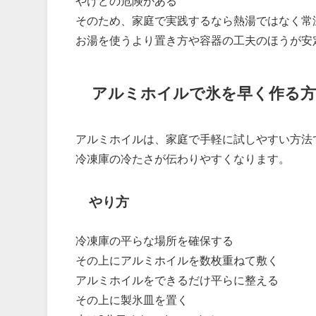
やけどの危険がある
そのため、家庭で実践するなら熱湯ではなく常
お湯を使うより置き方や容器の工夫のほうが安
アルミホイルで氷を早く作る方
アルミホイルは、家庭で手軽に試しやすい方法
冷凍庫の冷たさが伝わりやすくなります。
やり方
冷凍庫の平らな場所を確保する
その上にアルミホイルを数枚重ねて敷く
アルミホイルをできるだけ平らに整える
その上に製氷皿を置く