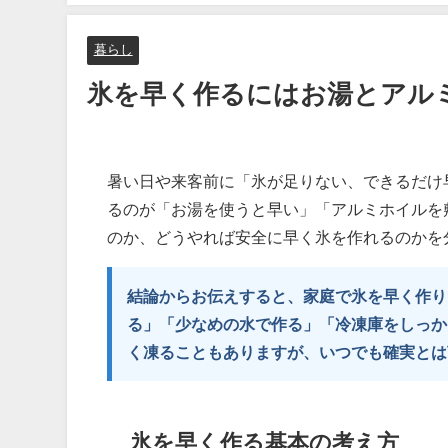
暮らし
氷を早く作るにはお湯とアル
暑い日や来客前に「氷が足りない、できるだけ
るのが「お湯を使うと早い」「アルミホイルを
のか、どうやれば安全に早く氷を作れるのかを
結論からお伝えすると、家庭で氷を早く作り
る」「少なめの水で作る」「冷凍庫をしっか
く凍ることもありますが、いつでも確実とは
氷を早く作る基本の考え方