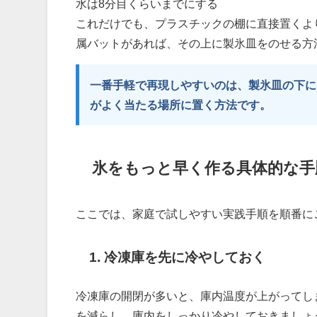
水は8分目くらいまでにする
これだけでも、プラスチックの棚に直接置くよ
属バットがあれば、その上に製氷皿をのせる方
一番手軽で再現しやすいのは、製氷皿の下に
がよく当たる場所に置く方法です。
氷をもっと早く作る具体的な手
ここでは、家庭で試しやすい実践手順を順番に
1. 冷凍庫を先に冷やしておく
冷凍庫の開閉が多いと、庫内温度が上がってし
を減らし、庫内をしっかり冷やしておきましょ