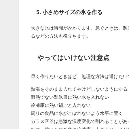
5. 小さめサイズの氷を作る
大きな氷は時間がかかります。急ぐときは、製
るなどの方法も役立ちます。
やってはいけない注意点
早く作りたいときほど、無理な方法は避けたい
熱湯をそのまま入れてやけどしないようにする
耐熱でない製氷皿に熱い水を入れない
冷凍庫に熱い鍋ごと入れない
周りの食品に水がこぼれないよう水平に置く
ガラス容器は急激な温度変化で割れることがあ