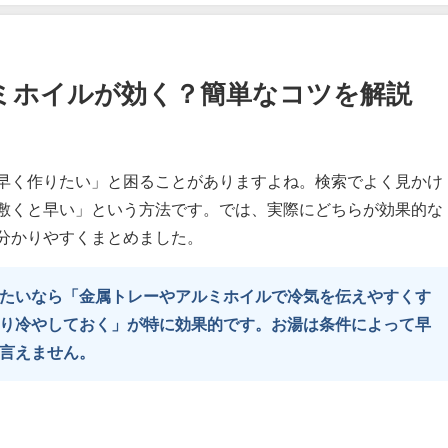
ミホイルが効く？簡単なコツを解説
早く作りたい」と困ることがありますよね。検索でよく見かけ
敷くと早い」という方法です。では、実際にどちらが効果的な
分かりやすくまとめました。
たいなら「金属トレーやアルミホイルで冷気を伝えやすくす
り冷やしておく」が特に効果的です。お湯は条件によって早
言えません。