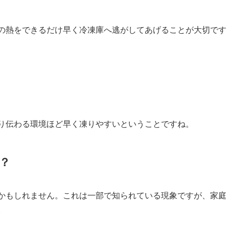
の熱をできるだけ早く冷凍庫へ逃がしてあげることが大切です
り伝わる環境ほど早く凍りやすいということですね。
？
かもしれません。これは一部で知られている現象ですが、家庭
。