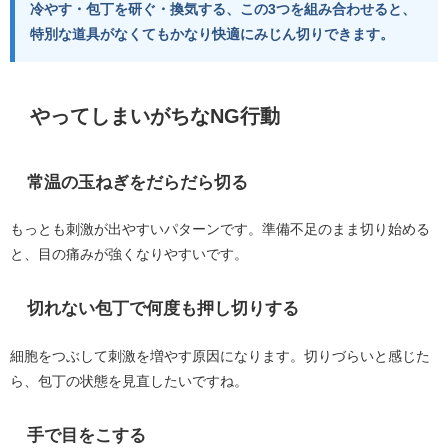
冷やす・包丁を研ぐ・換気する、この3つを組み合わせると、
特別な道具がなくてもかなり快適にみじん切りできます。
やってしまいがちなNG行動
常温の玉ねぎをだらだら切る
もっとも刺激が出やすいパターンです。準備不足のまま切り始める
と、目の痛みが強くなりやすいです。
切れない包丁で何度も押し切りする
細胞をつぶして刺激を増やす原因になります。切りづらいと感じた
ら、包丁の状態を見直したいですね。
手で目をこする