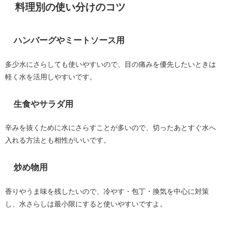
料理別の使い分けのコツ
ハンバーグやミートソース用
多少水にさらしても使いやすいので、目の痛みを優先したいときは
軽く水を活用しやすいです。
生食やサラダ用
辛みを抜くために水にさらすことが多いので、切ったあとすぐ水へ
入れる方法とも相性がいいです。
炒め物用
香りやうま味を残したいので、冷やす・包丁・換気を中心に対策
し、水さらしは最小限にすると使いやすいですよ。