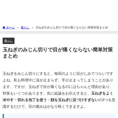
ホーム
暮らし
玉ねぎのみじん切りで目が痛くならない簡単対策まとめ
暮らし
玉ねぎのみじん切りで目が痛くならない簡単対策
まとめ
玉ねぎをみじん切りにすると、毎回のように目がしみてつらいです
よね。私も料理中に涙が止まらず、手が止まってしまうことがあり
ます。ですが、玉ねぎで目が痛くなるのにはちゃんと理由があり、
対策もいくつかあります。先に結論をお伝えすると、
玉ねぎをよく
冷やす・切れる包丁を使う・顔を玉ねぎに近づけすぎない
の3つを意
識するだけで、目の痛みはかなり軽くできますよ。