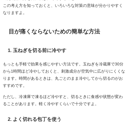
この考え方を知っておくと、いろいろな対策の意味が分かりやすく
なりますよ。
目が痛くならないための簡単な方法
1. 玉ねぎを切る前に冷やす
もっとも手軽で効果を感じやすい方法です。玉ねぎを冷蔵庫で30分
から1時間ほど冷やしておくと、刺激成分が空気中に広がりにくくな
ります。時間があるときは、丸ごとのまま冷やしてから切るのがお
すすめです。
ただし、冷凍庫で凍るほど冷やすと、切るときに食感や状態が変わ
ることがあります。軽く冷やすくらいで十分ですよ。
2. よく切れる包丁を使う