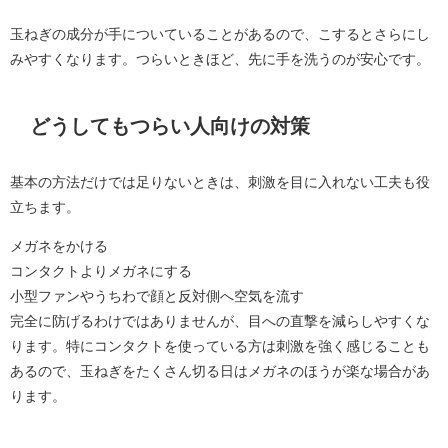
玉ねぎの成分が手についていることがあるので、こするとさらにし
みやすくなります。つらいときほど、先に手を洗うのが安心です。
どうしてもつらい人向けの対策
基本の方法だけでは足りないときは、刺激を目に入れない工夫も役
立ちます。
メガネをかける
コンタクトよりメガネにする
小型ファンやうちわで顔と反対側へ空気を流す
完全に防げるわけではありませんが、目への直撃を減らしやすくな
ります。特にコンタクトを使っている方は刺激を強く感じることも
あるので、玉ねぎをたくさん切る日はメガネのほうが楽な場合があ
ります。