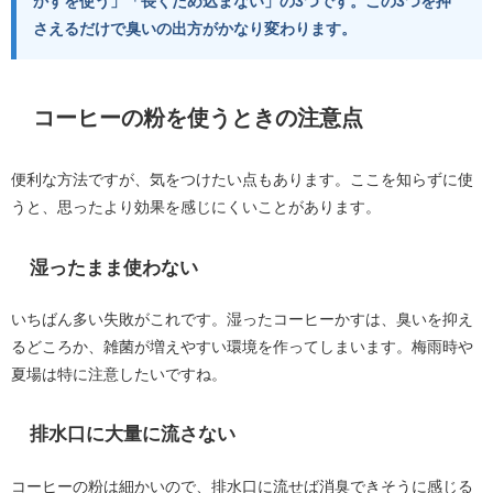
かすを使う」「長くため込まない」の3つです。この3つを押
さえるだけで臭いの出方がかなり変わります。
コーヒーの粉を使うときの注意点
便利な方法ですが、気をつけたい点もあります。ここを知らずに使
うと、思ったより効果を感じにくいことがあります。
湿ったまま使わない
いちばん多い失敗がこれです。湿ったコーヒーかすは、臭いを抑え
るどころか、雑菌が増えやすい環境を作ってしまいます。梅雨時や
夏場は特に注意したいですね。
排水口に大量に流さない
コーヒーの粉は細かいので、排水口に流せば消臭できそうに感じる