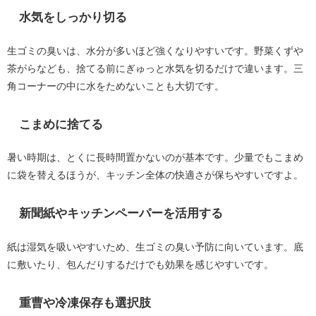
水気をしっかり切る
生ゴミの臭いは、水分が多いほど強くなりやすいです。野菜くずや
茶がらなども、捨てる前にぎゅっと水気を切るだけで違います。三
角コーナーの中に水をためないことも大切です。
こまめに捨てる
暑い時期は、とくに長時間置かないのが基本です。少量でもこまめ
に袋を替えるほうが、キッチン全体の快適さが保ちやすいですよ。
新聞紙やキッチンペーパーを活用する
紙は湿気を吸いやすいため、生ゴミの臭い予防に向いています。底
に敷いたり、包んだりするだけでも効果を感じやすいです。
重曹や冷凍保存も選択肢