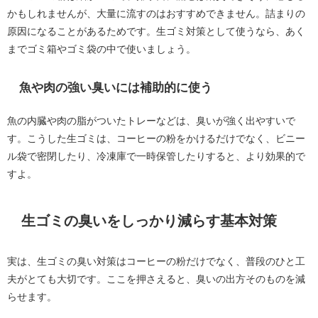
かもしれませんが、大量に流すのはおすすめできません。詰まりの
原因になることがあるためです。生ゴミ対策として使うなら、あく
までゴミ箱やゴミ袋の中で使いましょう。
魚や肉の強い臭いには補助的に使う
魚の内臓や肉の脂がついたトレーなどは、臭いが強く出やすいで
す。こうした生ゴミは、コーヒーの粉をかけるだけでなく、ビニー
ル袋で密閉したり、冷凍庫で一時保管したりすると、より効果的で
すよ。
生ゴミの臭いをしっかり減らす基本対策
実は、生ゴミの臭い対策はコーヒーの粉だけでなく、普段のひと工
夫がとても大切です。ここを押さえると、臭いの出方そのものを減
らせます。