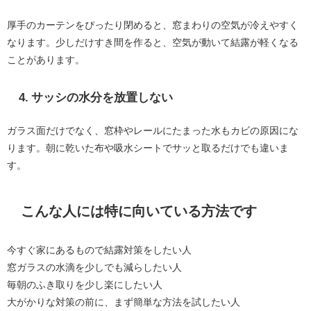
厚手のカーテンをぴったり閉めると、窓まわりの空気が冷えやすく
なります。少しだけすき間を作ると、空気が動いて結露が軽くなる
ことがあります。
4. サッシの水分を放置しない
ガラス面だけでなく、窓枠やレールにたまった水もカビの原因にな
ります。朝に乾いた布や吸水シートでサッと取るだけでも違いま
す。
こんな人には特に向いている方法です
今すぐ家にあるもので結露対策をしたい人
窓ガラスの水滴を少しでも減らしたい人
毎朝のふき取りを少し楽にしたい人
大がかりな対策の前に、まず簡単な方法を試したい人