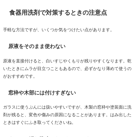
食器用洗剤で対策するときの注意点
手軽な方法ですが、いくつか気をつけたい点があります。
原液をそのまま使わない
原液を直接付けると、白いすじやくもりが残りやすくなります。乾
いたときにムラが目立つこともあるので、必ずかなり薄めて使うの
がおすすめです。
窓枠や木部には付けすぎない
ガラスに使うぶんには扱いやすいですが、木製の窓枠や塗装面に洗
剤が残ると、変色や傷みの原因になることがあります。はみ出した
ときはすぐにふき取ってくださいね。