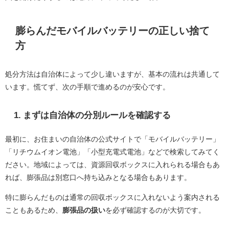
膨らんだモバイルバッテリーの正しい捨て
方
処分方法は自治体によって少し違いますが、基本の流れは共通して
います。慌てず、次の手順で進めるのが安心です。
1. まずは自治体の分別ルールを確認する
最初に、お住まいの自治体の公式サイトで「モバイルバッテリー」
「リチウムイオン電池」「小型充電式電池」などで検索してみてく
ださい。地域によっては、資源回収ボックスに入れられる場合もあ
れば、膨張品は別窓口へ持ち込みとなる場合もあります。
特に膨らんだものは通常の回収ボックスに入れないよう案内される
こともあるため、
膨張品の扱い
を必ず確認するのが大切です。