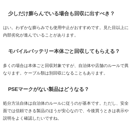
少しだけ膨らんでいる場合も回収に出すべき？
はい。わずかな膨らみでも使用中止がおすすめです。見た目以上に
内部劣化が進んでいることがあります。
モバイルバッテリー本体ごと回収してもらえる？
多くの場合は本体ごと回収対象ですが、自治体や店舗のルールで異
なります。ケーブル類は別回収になることもあります。
PSEマークがない製品はどうなる？
処分方法自体は自治体のルールに従うのが基本です。ただし、安全
面では信頼できる製品のほうが安心なので、今後買うときは表示や
説明をよく確認したいですね。