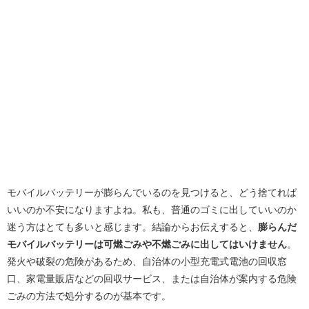
モバイルバッテリーが膨らんでいるのを見つけると、どう捨てれば
いいのか不安になりますよね。私も、普通のゴミに出していいのか
迷う方はとても多いと感じます。結論からお伝えすると、
膨らんだ
モバイルバッテリーは可燃ごみや不燃ごみに出してはいけません
。
発火や破裂の危険があるため、自治体の小型充電式電池の回収窓
口、家電量販店などの回収サービス、または自治体が案内する危険
ごみの方法で処分するのが基本です。