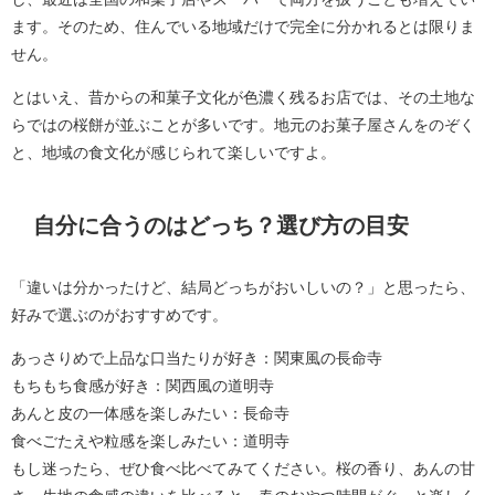
ます。そのため、住んでいる地域だけで完全に分かれるとは限りま
せん。
とはいえ、昔からの和菓子文化が色濃く残るお店では、その土地な
らではの桜餅が並ぶことが多いです。地元のお菓子屋さんをのぞく
と、地域の食文化が感じられて楽しいですよ。
自分に合うのはどっち？選び方の目安
「違いは分かったけど、結局どっちがおいしいの？」と思ったら、
好みで選ぶのがおすすめです。
あっさりめで上品な口当たりが好き：関東風の長命寺
もちもち食感が好き：関西風の道明寺
あんと皮の一体感を楽しみたい：長命寺
食べごたえや粒感を楽しみたい：道明寺
もし迷ったら、ぜひ食べ比べてみてください。桜の香り、あんの甘