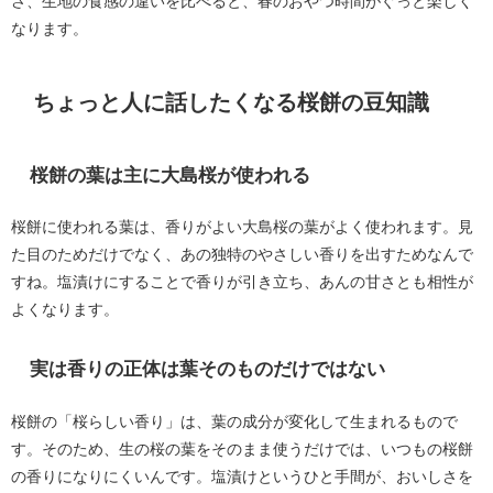
さ、生地の食感の違いを比べると、春のおやつ時間がぐっと楽しく
なります。
ちょっと人に話したくなる桜餅の豆知識
桜餅の葉は主に大島桜が使われる
桜餅に使われる葉は、香りがよい大島桜の葉がよく使われます。見
た目のためだけでなく、あの独特のやさしい香りを出すためなんで
すね。塩漬けにすることで香りが引き立ち、あんの甘さとも相性が
よくなります。
実は香りの正体は葉そのものだけではない
桜餅の「桜らしい香り」は、葉の成分が変化して生まれるもので
す。そのため、生の桜の葉をそのまま使うだけでは、いつもの桜餅
の香りになりにくいんです。塩漬けというひと手間が、おいしさを