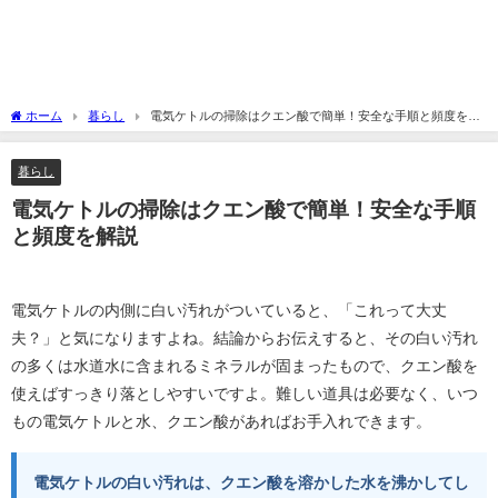
ホーム
暮らし
電気ケトルの掃除はクエン酸で簡単！安全な手順と頻度を解
説
暮らし
電気ケトルの掃除はクエン酸で簡単！安全な手順
と頻度を解説
電気ケトルの内側に白い汚れがついていると、「これって大丈
夫？」と気になりますよね。結論からお伝えすると、その白い汚れ
の多くは水道水に含まれるミネラルが固まったもので、クエン酸を
使えばすっきり落としやすいですよ。難しい道具は必要なく、いつ
もの電気ケトルと水、クエン酸があればお手入れできます。
電気ケトルの白い汚れは、クエン酸を溶かした水を沸かしてし