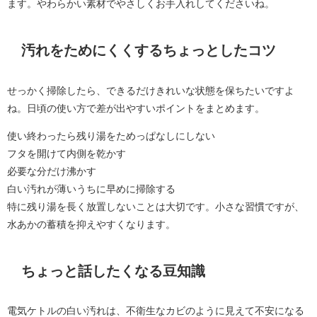
ます。やわらかい素材でやさしくお手入れしてくださいね。
汚れをためにくくするちょっとしたコツ
せっかく掃除したら、できるだけきれいな状態を保ちたいですよ
ね。日頃の使い方で差が出やすいポイントをまとめます。
使い終わったら残り湯をためっぱなしにしない
フタを開けて内側を乾かす
必要な分だけ沸かす
白い汚れが薄いうちに早めに掃除する
特に残り湯を長く放置しないことは大切です。小さな習慣ですが、
水あかの蓄積を抑えやすくなります。
ちょっと話したくなる豆知識
電気ケトルの白い汚れは、不衛生なカビのように見えて不安になる