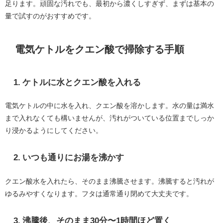
足ります。頑固な汚れでも、最初から濃くしすぎず、まずは基本の
量で試すのがおすすめです。
電気ケトルをクエン酸で掃除する手順
1. ケトルに水とクエン酸を入れる
電気ケトルの中に水を入れ、クエン酸を溶かします。水の量は満水
まで入れなくても構いませんが、汚れがついている位置までしっか
り浸かるようにしてください。
2. いつも通りにお湯を沸かす
クエン酸水を入れたら、そのまま沸騰させます。沸騰すると汚れが
ゆるみやすくなります。フタは通常通り閉めて大丈夫です。
3. 沸騰後、そのまま30分〜1時間ほど置く