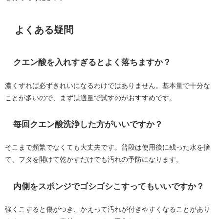
よくある疑問
クエン酸を入れすぎるとよく落ちますか？
濃くすれば必ずきれいになるわけではありません。基本量で十分な
ことが多いので、まずは適量で試すのがおすすめです。
毎回クエン酸洗浄した方がいいですか？
そこまで頻繁でなくても大丈夫です。普段は使用後に残った水を捨
て、フタを開けて乾かすだけでも汚れの予防になります。
内側をスポンジでゴシゴシこすってもいいですか？
強くこすると傷がつき、かえって汚れが付きやすくなることがあり