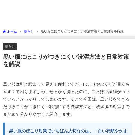
ホーム
暮らし
黒い服にほこりがつきにくい洗濯方法と日常対策を解説
暮らし
黒い服にほこりがつきにくい洗濯方法と日常対策
を解説
黒い服は引き締まって見えて便利ですが、ほこりや糸くずが目立ち
やすくて困りますよね。せっかく洗ったのに、白っぽい繊維がつい
ているとがっかりしてしまいます。そこで今回は、黒い服をできる
だけほこりがつきにくい状態にする洗濯方法と、洗濯後の対策まで
まとめて分かりやすくご紹介します。
黒い服のほこり対策でいちばん大切なのは、「白い衣類やタオ