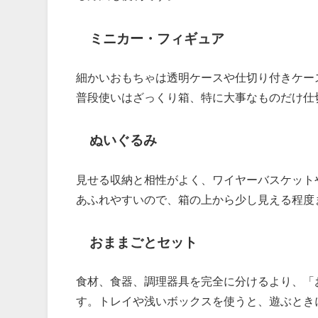
ミニカー・フィギュア
細かいおもちゃは透明ケースや仕切り付きケー
普段使いはざっくり箱、特に大事なものだけ仕
ぬいぐるみ
見せる収納と相性がよく、ワイヤーバスケット
あふれやすいので、箱の上から少し見える程度
おままごとセット
食材、食器、調理器具を完全に分けるより、「
す。トレイや浅いボックスを使うと、遊ぶとき