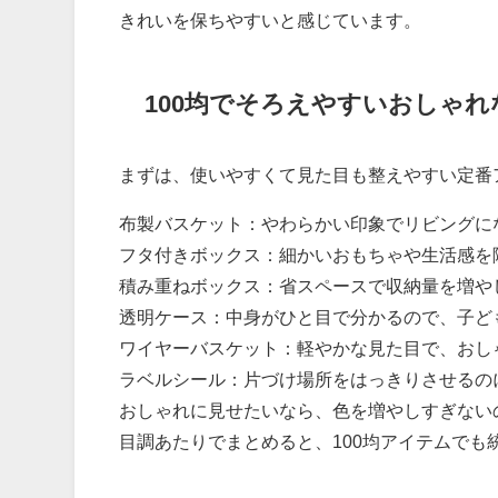
きれいを保ちやすいと感じています。
100均でそろえやすいおしゃ
まずは、使いやすくて見た目も整えやすい定番
布製バスケット：やわらかい印象でリビングに
フタ付きボックス：細かいおもちゃや生活感を
積み重ねボックス：省スペースで収納量を増や
透明ケース：中身がひと目で分かるので、子ど
ワイヤーバスケット：軽やかな見た目で、おし
ラベルシール：片づけ場所をはっきりさせるの
おしゃれに見せたいなら、色を増やしすぎない
目調あたりでまとめると、100均アイテムでも