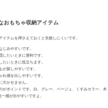
れなおもちゃ収納アイテム
アイテムを押さえておくと失敗しにくいです。
なじみやすいです。
隠したいときに便利です。
したいときに役立ちます。
もが探しやすいです。
ゃれ感を出しやすいです。
に欠かせません。
のがポイントです。白、グレー、ベージュ、くすみカラー、木
統一感が出やすいですよ。