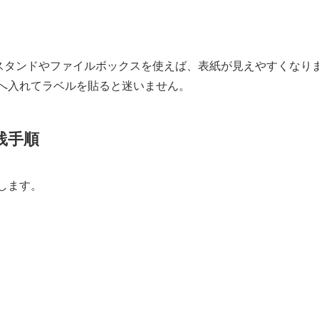
クスタンドやファイルボックスを使えば、表紙が見えやすくなり
へ入れてラベルを貼ると迷いません。
践手順
します。