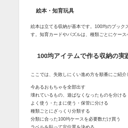
絵本・知育玩具
絵本は立てる収納が基本です。100均のブッ
す。知育カードやパズルは、種類ごとにケース
100均アイテムで作る収納の実
ここでは、失敗しにくい進め方を順番にご紹介
今あるおもちゃを全部出す
壊れているもの、遊ばなくなったものを分ける
よく使う・たまに使う・保管に分ける
種類ごとにざっくり分類する
分類に合った100均ケースを必要数だけ買う
ラベルを貼って定位置を決める