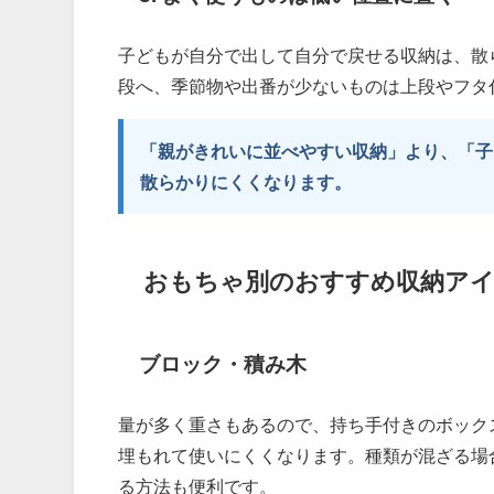
子どもが自分で出して自分で戻せる収納は、散
段へ、季節物や出番が少ないものは上段やフタ
「親がきれいに並べやすい収納」より、「子
散らかりにくくなります。
おもちゃ別のおすすめ収納ア
ブロック・積み木
量が多く重さもあるので、持ち手付きのボック
埋もれて使いにくくなります。種類が混ざる場
る方法も便利です。