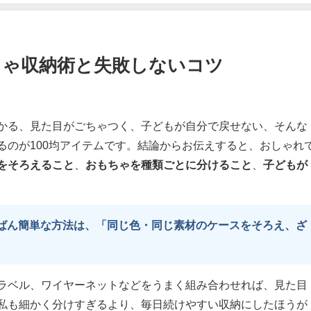
ちゃ収納術と失敗しないコツ
かる、見た目がごちゃつく、子どもが自分で戻せない、そんな
るのが100均アイテムです。結論からお伝えすると、おしゃれ
をそろえること
、
おもちゃを種類ごとに分けること
、
子どもが
ちばん簡単な方法は、「同じ色・同じ素材のケースをそろえ、ざ
ラベル、ワイヤーネットなどをうまく組み合わせれば、見た目
私も細かく分けすぎるより、毎日続けやすい収納にしたほうが