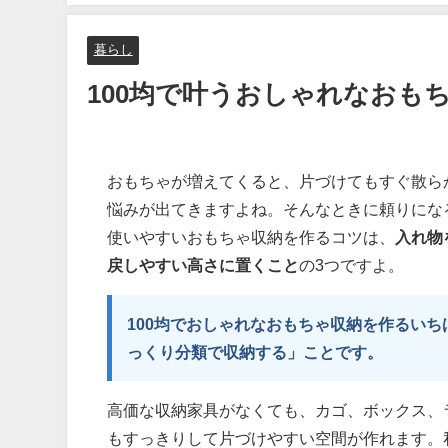
暮らし
100均で叶うおしゃれなおも
おもちゃが増えてくると、片づけてもすぐ散ら
悩みが出てきますよね。そんなときに頼りにな
使いやすいおもちゃ収納を作るコツは、
入れ物
戻しやすい高さに置くこと
の3つですよ。
100均でおしゃれなおもちゃ収納を作るい
っくり分類で収納する」ことです。
高価な収納家具がなくても、カゴ、ボックス、
もすっきりして片づけやすい空間が作れます。