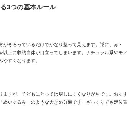
る3つの基本ルール
材がそろっているだけでかなり整って見えます。逆に、赤・
ゃ以上に収納自体が目立ってしまいます。ナチュラル系やモノ
みやすくなります。
りますが、子どもにとっては戻しにくくなりがちです。おすす
「ぬいぐるみ」のような大きめ分類です。ざっくりでも定位置