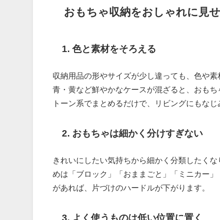
おもちゃ収納をおしゃれに見せ
1. 色と素材をそろえる
収納用品の形やサイズが少し違っても、色や素
青・黄など鮮やかなケースが混ざると、おもち
トーン系でまとめるだけで、リビングにもなじ
2. おもちゃは細かく分けすぎない
きれいにしたい気持ちから細かく分類したくな
めは「ブロック」「おままごと」「ミニカー」
があれば、片づけのハードルが下がります。
3. よく使うものは低い位置に置く