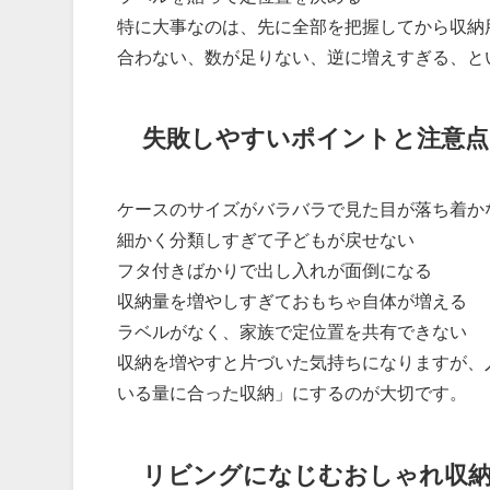
特に大事なのは、先に全部を把握してから収納
合わない、数が足りない、逆に増えすぎる、と
失敗しやすいポイントと注意点
ケースのサイズがバラバラで見た目が落ち着か
細かく分類しすぎて子どもが戻せない
フタ付きばかりで出し入れが面倒になる
収納量を増やしすぎておもちゃ自体が増える
ラベルがなく、家族で定位置を共有できない
収納を増やすと片づいた気持ちになりますが、
いる量に合った収納」にするのが大切です。
リビングになじむおしゃれ収