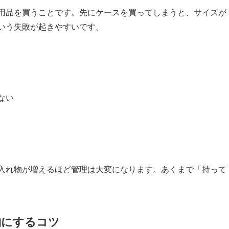
用品を買うことです。先にケースを買ってしまうと、サイズが
いう失敗が起きやすいです。
ない
入れ物が増えるほど管理は大変になります。あくまで「持って
納にするコツ