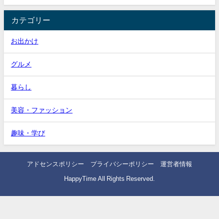
カテゴリー
お出かけ
グルメ
暮らし
美容・ファッション
趣味・学び
アドセンスポリシー
プライバシーポリシー
運営者情報
HappyTime All Rights Reserved.