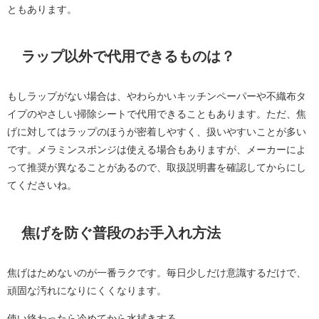
ともあります。
ラップ以外で代用できるものは？
もしラップがない場合は、やわらかいキッチンペーパーや不織布タ
イプのやさしい掃除シートで代用できることもあります。ただ、焦
げに対してはラップのほうが密着しやすく、扱いやすいことが多い
です。メラミンスポンジは使える場合もありますが、メーカーによ
って推奨が異なることがあるので、取扱説明書を確認してからにし
てくださいね。
焦げを防ぐ普段のお手入れ方法
焦げはためないのが一番ラクです。毎日少しだけ意識するだけで、
頑固な汚れになりにくくなります。
使い終わったら冷めてから水拭きする